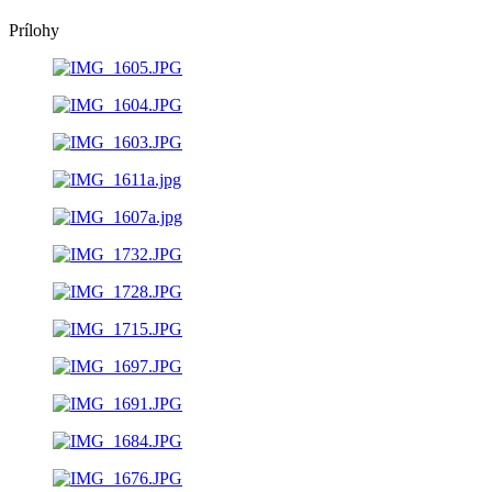
Prílohy