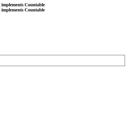
at implements Countable
at implements Countable