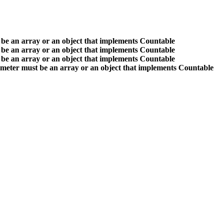
 be an array or an object that implements Countable
 be an array or an object that implements Countable
 be an array or an object that implements Countable
ameter must be an array or an object that implements Countable