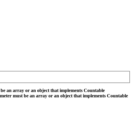
 be an array or an object that implements Countable
ameter must be an array or an object that implements Countable