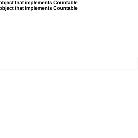
 object that implements Countable
 object that implements Countable