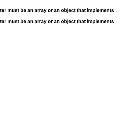
ter must be an array or an object that implements
ter must be an array or an object that implements