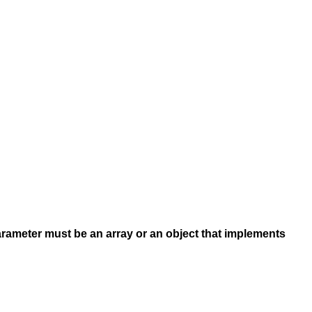
arameter must be an array or an object that implements