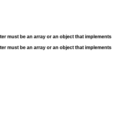
ter must be an array or an object that implements
ter must be an array or an object that implements