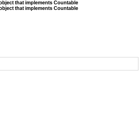
 object that implements Countable
 object that implements Countable