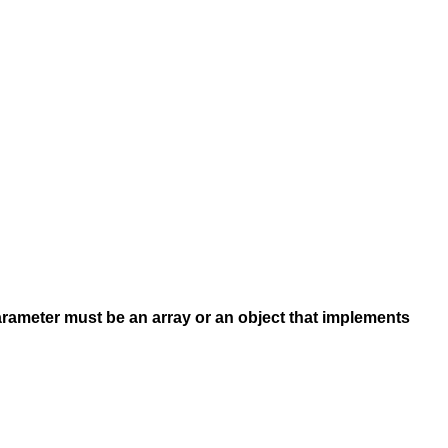
arameter must be an array or an object that implements