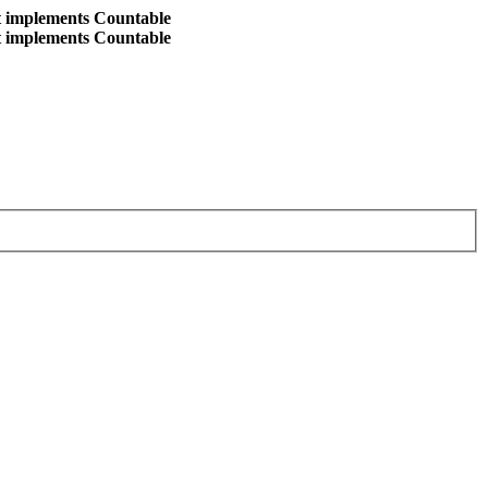
at implements Countable
at implements Countable