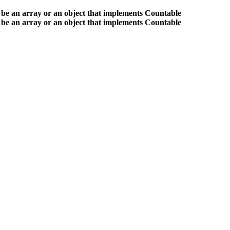
 be an array or an object that implements Countable
 be an array or an object that implements Countable