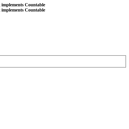
at implements Countable
at implements Countable