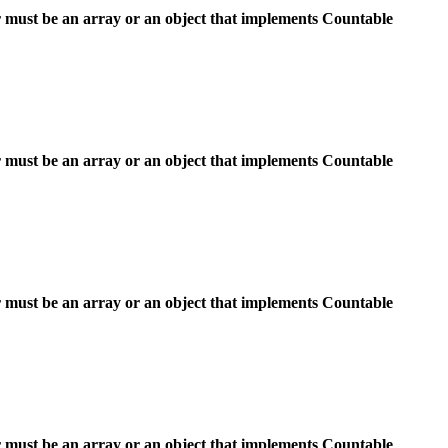
 must be an array or an object that implements Countable
 must be an array or an object that implements Countable
 must be an array or an object that implements Countable
 must be an array or an object that implements Countable