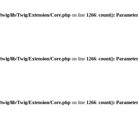
twig/lib/Twig/Extension/Core.php
on line
1266
:
count(): Parameter
twig/lib/Twig/Extension/Core.php
on line
1266
:
count(): Parameter
twig/lib/Twig/Extension/Core.php
on line
1266
:
count(): Parameter