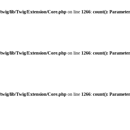
twig/lib/Twig/Extension/Core.php
on line
1266
:
count(): Parameter
twig/lib/Twig/Extension/Core.php
on line
1266
:
count(): Parameter
twig/lib/Twig/Extension/Core.php
on line
1266
:
count(): Parameter