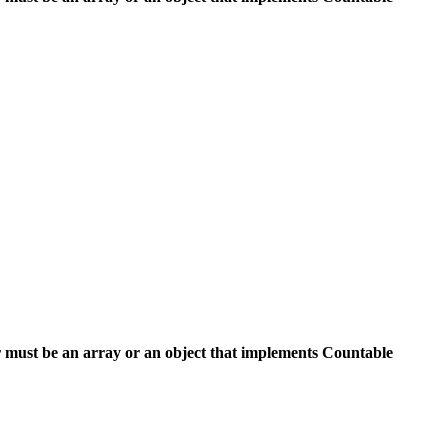
 must be an array or an object that implements Countable