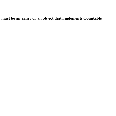
 must be an array or an object that implements Countable