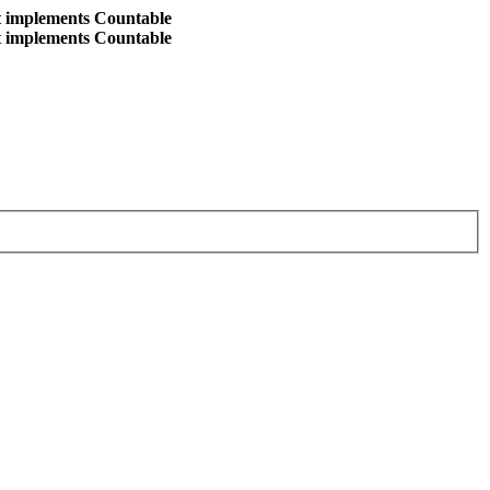
at implements Countable
at implements Countable