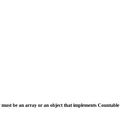
 must be an array or an object that implements Countable