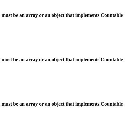
 must be an array or an object that implements Countable
 must be an array or an object that implements Countable
 must be an array or an object that implements Countable