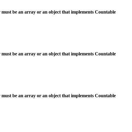
 must be an array or an object that implements Countable
 must be an array or an object that implements Countable
 must be an array or an object that implements Countable