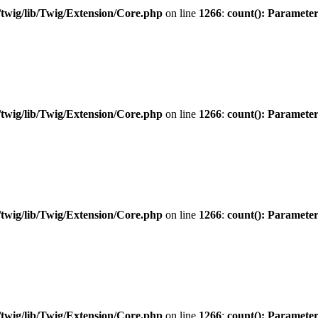
twig/lib/Twig/Extension/Core.php
on line
1266
:
count(): Parameter
twig/lib/Twig/Extension/Core.php
on line
1266
:
count(): Parameter
twig/lib/Twig/Extension/Core.php
on line
1266
:
count(): Parameter
twig/lib/Twig/Extension/Core.php
on line
1266
:
count(): Parameter