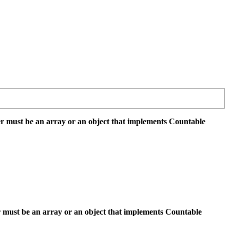
r must be an array or an object that implements Countable
 must be an array or an object that implements Countable