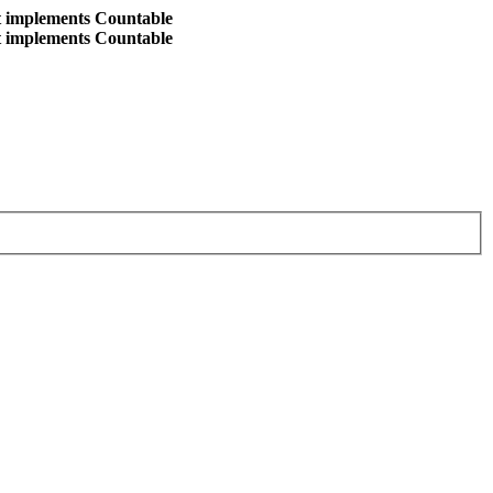
at implements Countable
at implements Countable