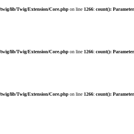
twig/lib/Twig/Extension/Core.php
on line
1266
:
count(): Parameter
twig/lib/Twig/Extension/Core.php
on line
1266
:
count(): Parameter
twig/lib/Twig/Extension/Core.php
on line
1266
:
count(): Parameter