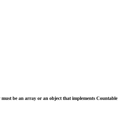
 must be an array or an object that implements Countable