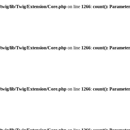
twig/lib/Twig/Extension/Core.php
on line
1266
:
count(): Parameter
twig/lib/Twig/Extension/Core.php
on line
1266
:
count(): Parameter
twig/lib/Twig/Extension/Core.php
on line
1266
:
count(): Parameter