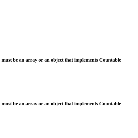
 must be an array or an object that implements Countable
 must be an array or an object that implements Countable