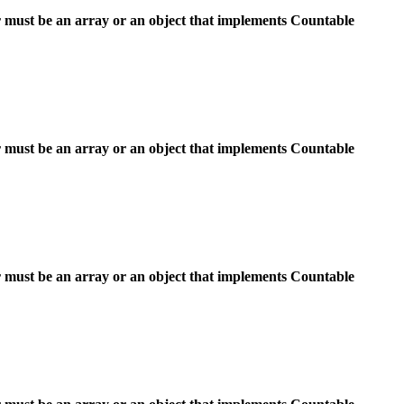
 must be an array or an object that implements Countable
 must be an array or an object that implements Countable
 must be an array or an object that implements Countable