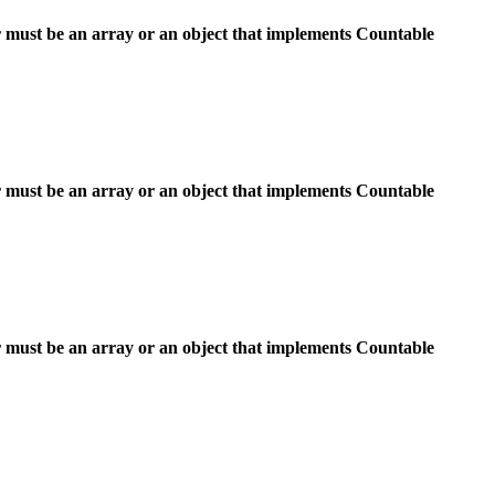
 must be an array or an object that implements Countable
 must be an array or an object that implements Countable
 must be an array or an object that implements Countable