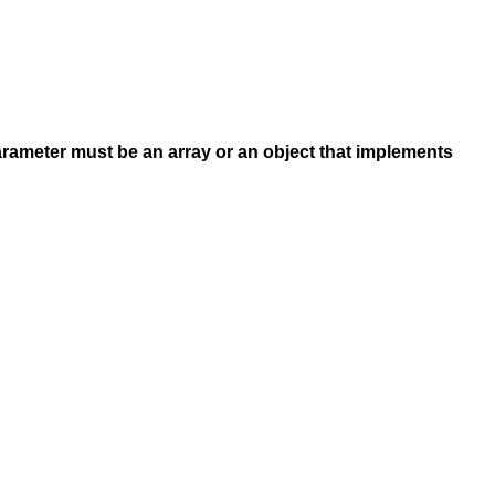
arameter must be an array or an object that implements