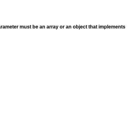
arameter must be an array or an object that implements