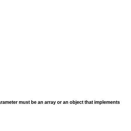
arameter must be an array or an object that implements