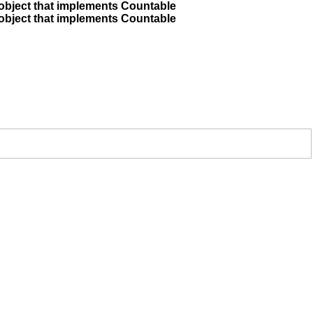
 object that implements Countable
 object that implements Countable