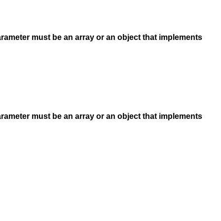
arameter must be an array or an object that implements
arameter must be an array or an object that implements