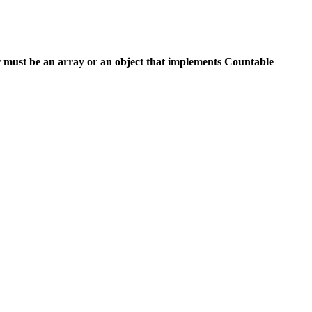
 must be an array or an object that implements Countable