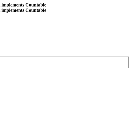
at implements Countable
at implements Countable