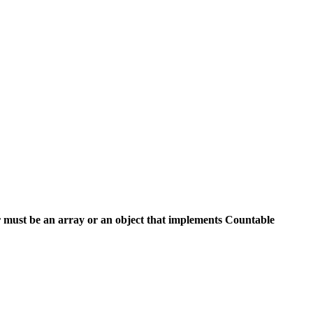
 must be an array or an object that implements Countable