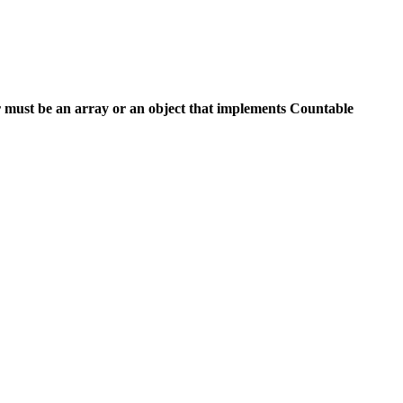
 must be an array or an object that implements Countable