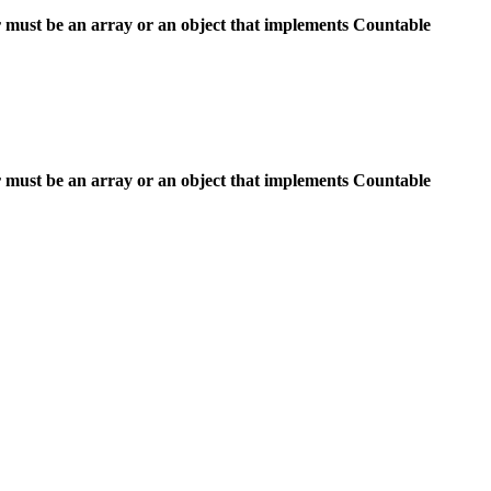
 must be an array or an object that implements Countable
 must be an array or an object that implements Countable