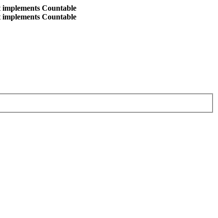
at implements Countable
at implements Countable