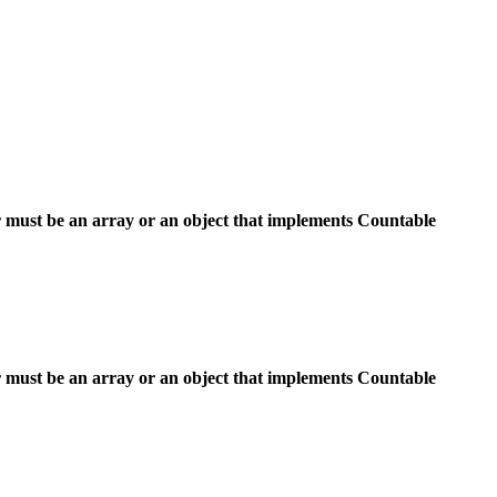
 must be an array or an object that implements Countable
 must be an array or an object that implements Countable