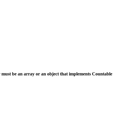
 must be an array or an object that implements Countable