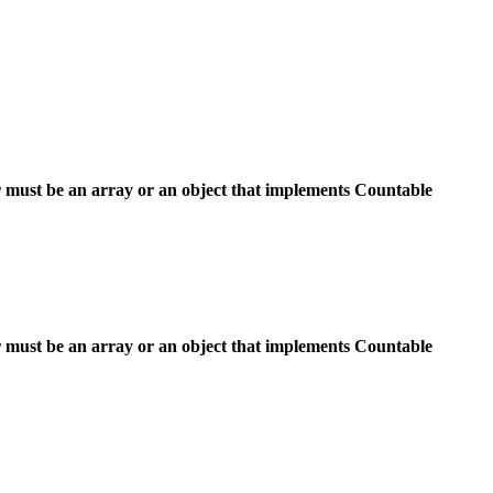
 must be an array or an object that implements Countable
 must be an array or an object that implements Countable