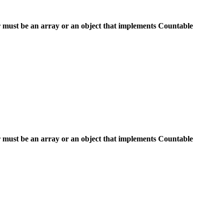
 must be an array or an object that implements Countable
 must be an array or an object that implements Countable