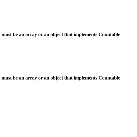
 must be an array or an object that implements Countable
 must be an array or an object that implements Countable