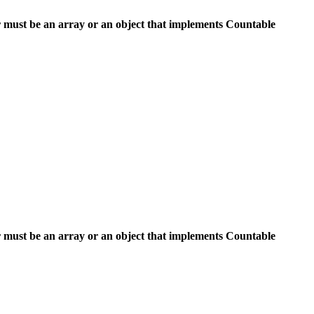
 must be an array or an object that implements Countable
 must be an array or an object that implements Countable