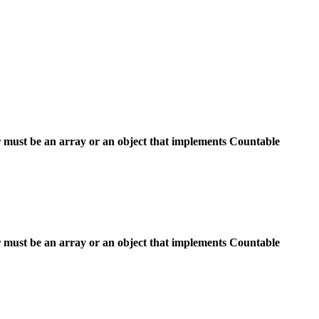
 must be an array or an object that implements Countable
 must be an array or an object that implements Countable