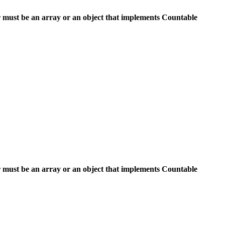
 must be an array or an object that implements Countable
 must be an array or an object that implements Countable