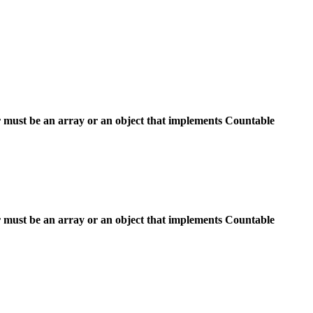
 must be an array or an object that implements Countable
 must be an array or an object that implements Countable