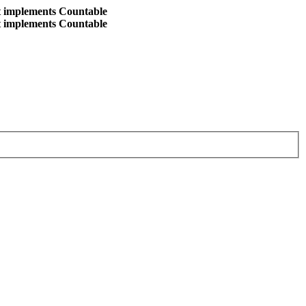
at implements Countable
at implements Countable