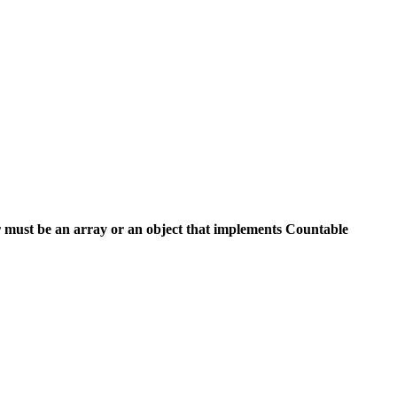
 must be an array or an object that implements Countable