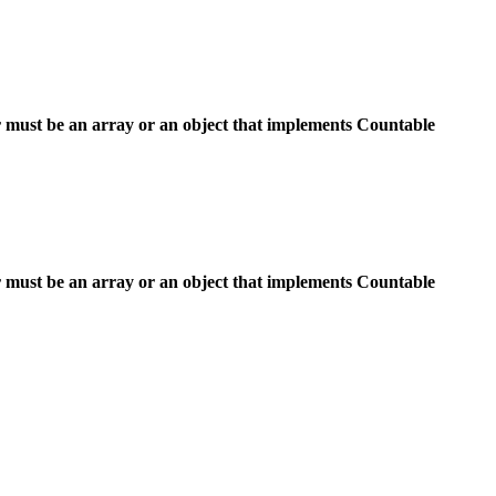
 must be an array or an object that implements Countable
 must be an array or an object that implements Countable