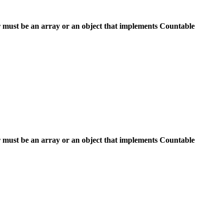
 must be an array or an object that implements Countable
 must be an array or an object that implements Countable