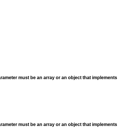
arameter must be an array or an object that implements
arameter must be an array or an object that implements