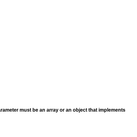
arameter must be an array or an object that implements