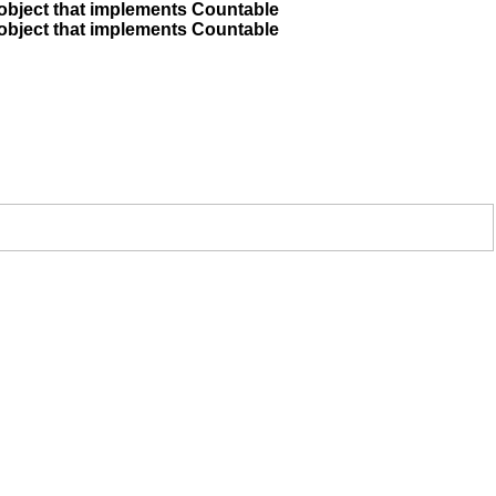
 object that implements Countable
 object that implements Countable