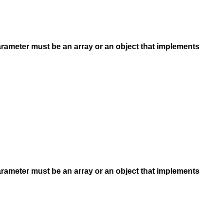
arameter must be an array or an object that implements
arameter must be an array or an object that implements