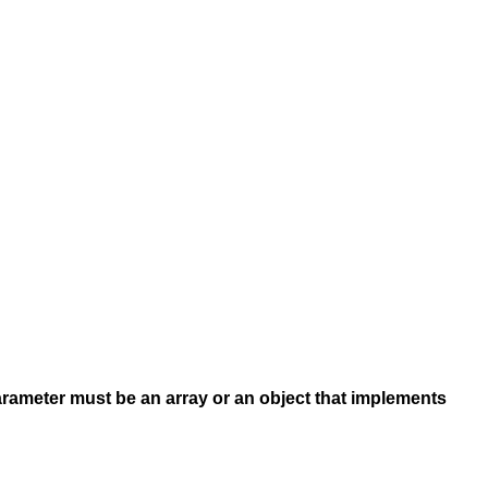
arameter must be an array or an object that implements