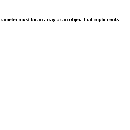
arameter must be an array or an object that implements