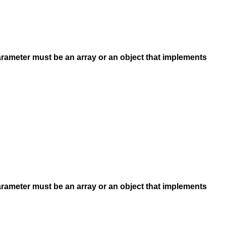
arameter must be an array or an object that implements
arameter must be an array or an object that implements