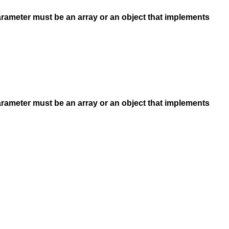
arameter must be an array or an object that implements
arameter must be an array or an object that implements