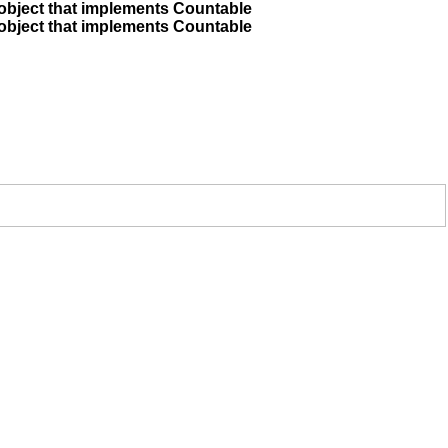
 object that implements Countable
 object that implements Countable