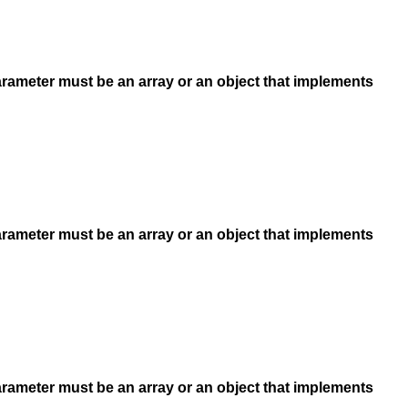
arameter must be an array or an object that implements
arameter must be an array or an object that implements
arameter must be an array or an object that implements