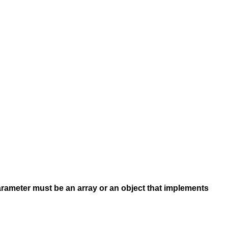
arameter must be an array or an object that implements