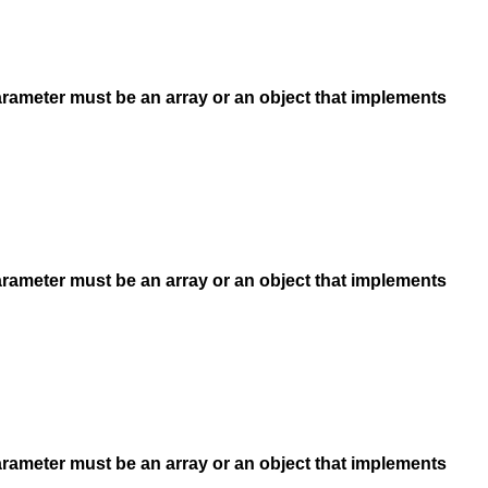
arameter must be an array or an object that implements
arameter must be an array or an object that implements
arameter must be an array or an object that implements