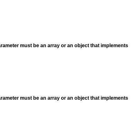
arameter must be an array or an object that implements
arameter must be an array or an object that implements