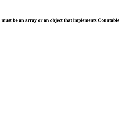
 must be an array or an object that implements Countable