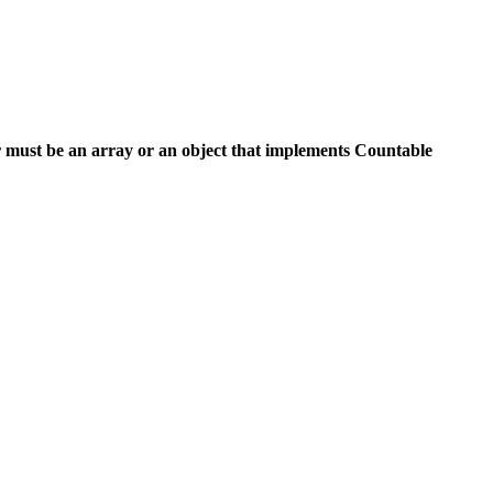
 must be an array or an object that implements Countable