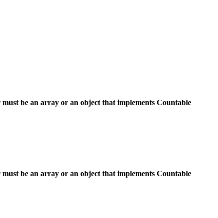
 must be an array or an object that implements Countable
 must be an array or an object that implements Countable