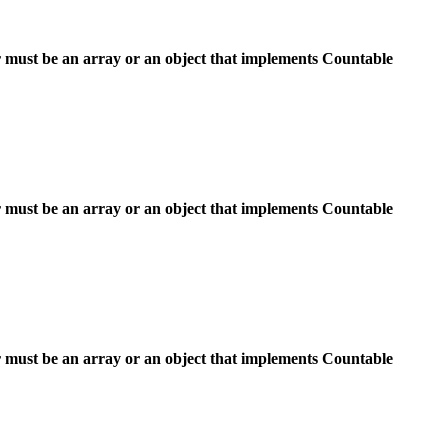
 must be an array or an object that implements Countable
 must be an array or an object that implements Countable
 must be an array or an object that implements Countable