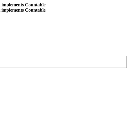
at implements Countable
at implements Countable