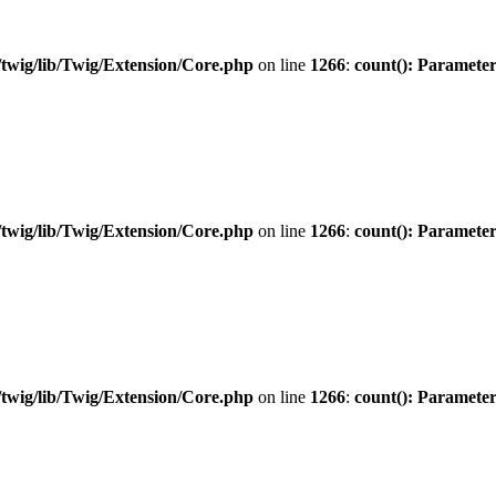
twig/lib/Twig/Extension/Core.php
on line
1266
:
count(): Parameter
twig/lib/Twig/Extension/Core.php
on line
1266
:
count(): Parameter
twig/lib/Twig/Extension/Core.php
on line
1266
:
count(): Parameter