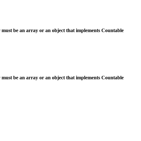
 must be an array or an object that implements Countable
 must be an array or an object that implements Countable