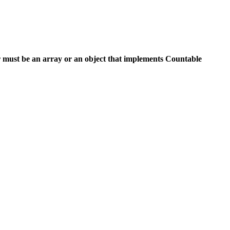
 must be an array or an object that implements Countable