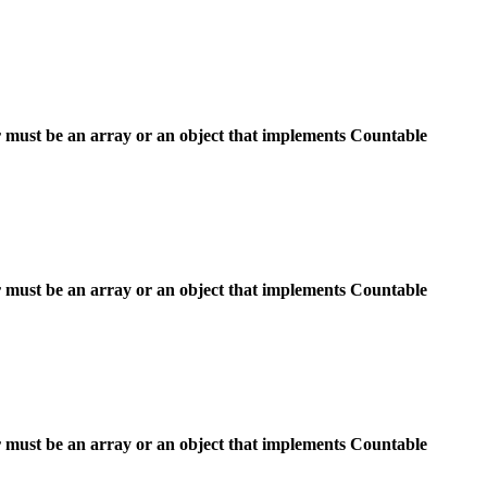
 must be an array or an object that implements Countable
 must be an array or an object that implements Countable
 must be an array or an object that implements Countable