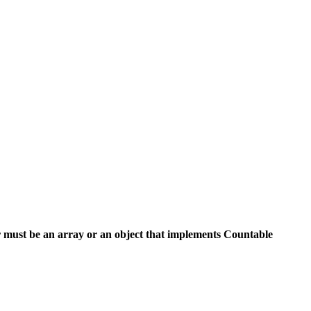
 must be an array or an object that implements Countable