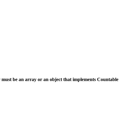
 must be an array or an object that implements Countable