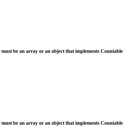
 must be an array or an object that implements Countable
 must be an array or an object that implements Countable