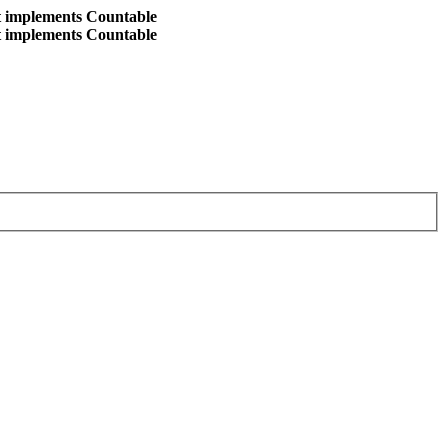
at implements Countable
at implements Countable