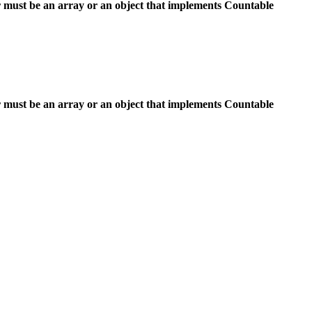
 must be an array or an object that implements Countable
 must be an array or an object that implements Countable