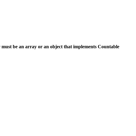
 must be an array or an object that implements Countable