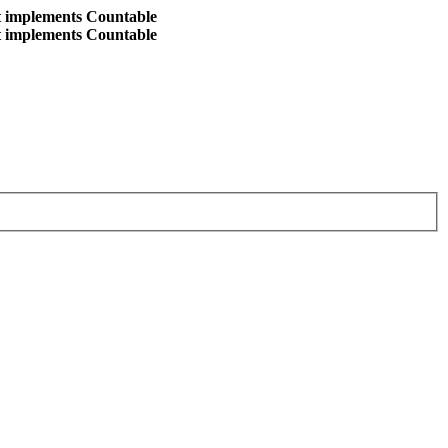
at implements Countable
at implements Countable