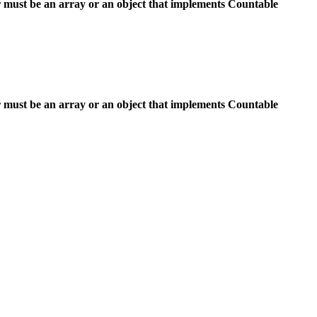
 must be an array or an object that implements Countable
 must be an array or an object that implements Countable