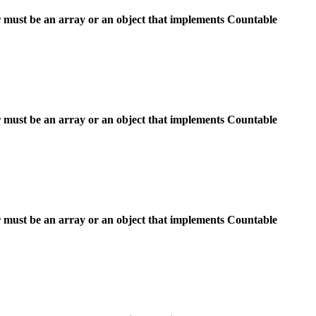
 must be an array or an object that implements Countable
 must be an array or an object that implements Countable
 must be an array or an object that implements Countable