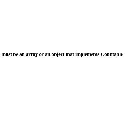
 must be an array or an object that implements Countable