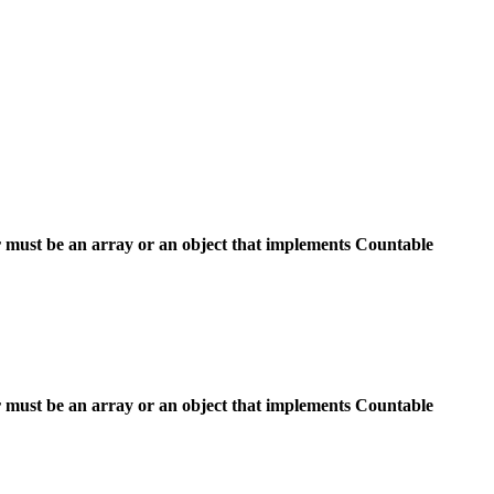
 must be an array or an object that implements Countable
 must be an array or an object that implements Countable