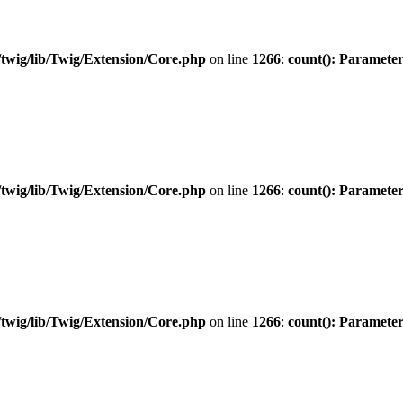
twig/lib/Twig/Extension/Core.php
on line
1266
:
count(): Parameter
twig/lib/Twig/Extension/Core.php
on line
1266
:
count(): Parameter
twig/lib/Twig/Extension/Core.php
on line
1266
:
count(): Parameter