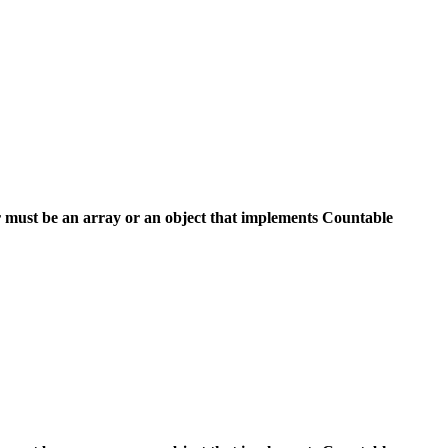
 must be an array or an object that implements Countable