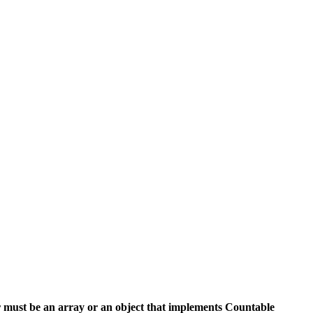
 must be an array or an object that implements Countable