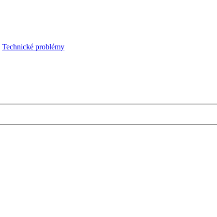
Technické problémy