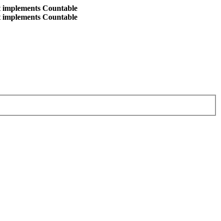
at implements Countable
at implements Countable