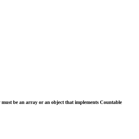
 must be an array or an object that implements Countable