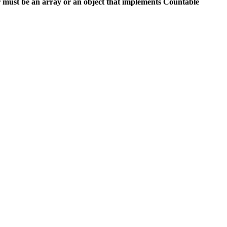
 must be an array or an object that implements Countable