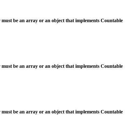
 must be an array or an object that implements Countable
 must be an array or an object that implements Countable
 must be an array or an object that implements Countable