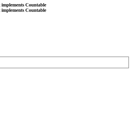
at implements Countable
at implements Countable