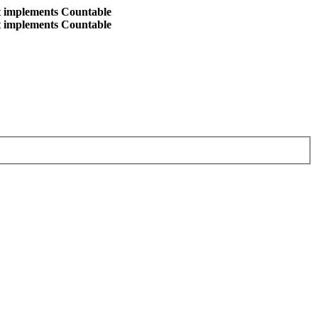
at implements Countable
at implements Countable