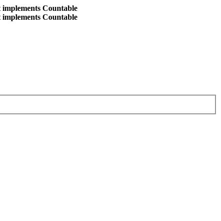
at implements Countable
at implements Countable