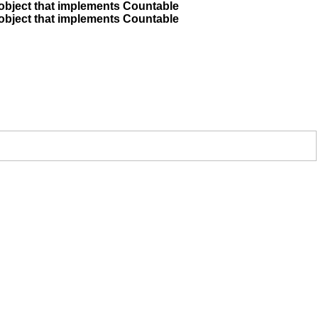
 object that implements Countable
 object that implements Countable