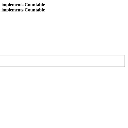
at implements Countable
at implements Countable