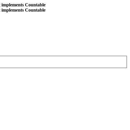
at implements Countable
at implements Countable