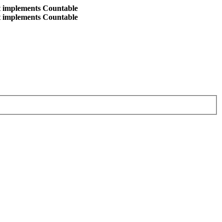
at implements Countable
at implements Countable