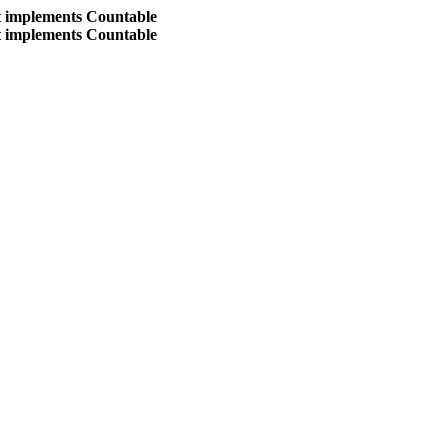
at implements Countable
at implements Countable