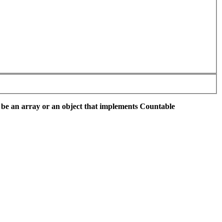
 be an array or an object that implements Countable