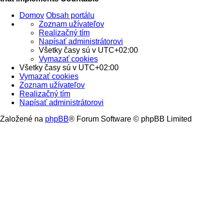
Domov
Obsah portálu
Zoznam užívateľov
Realizačný tím
Napísať administrátorovi
Všetky časy sú v
UTC+02:00
Vymazať cookies
Všetky časy sú v
UTC+02:00
Vymazať cookies
Zoznam užívateľov
Realizačný tím
Napísať administrátorovi
Založené na
phpBB
® Forum Software © phpBB Limited