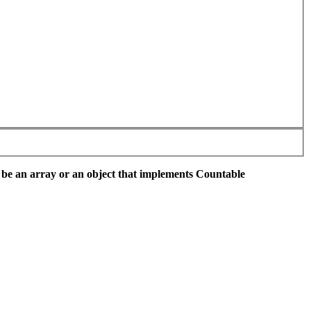
 be an array or an object that implements Countable