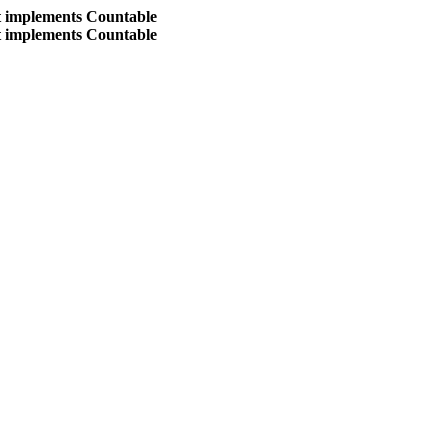
at implements Countable
at implements Countable