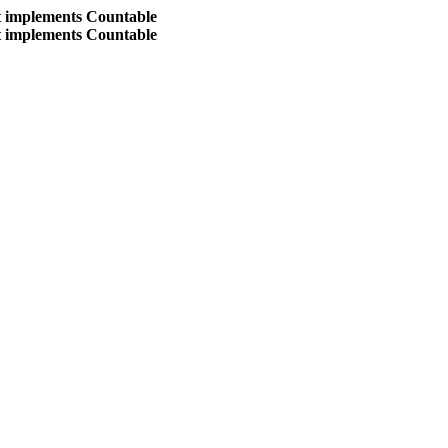
at implements Countable
at implements Countable