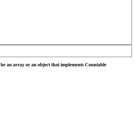
 be an array or an object that implements Countable