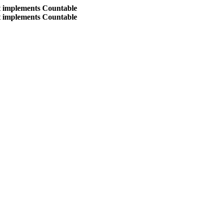
at implements Countable
at implements Countable