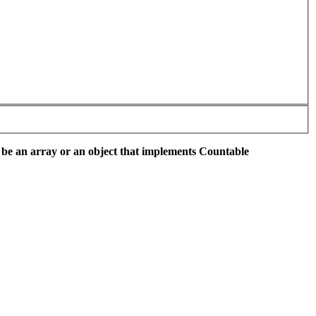
 be an array or an object that implements Countable