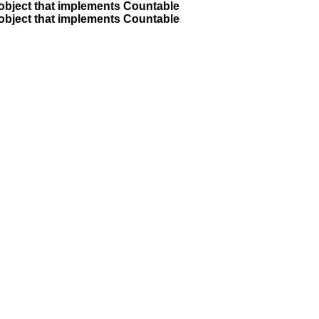
 object that implements Countable
 object that implements Countable