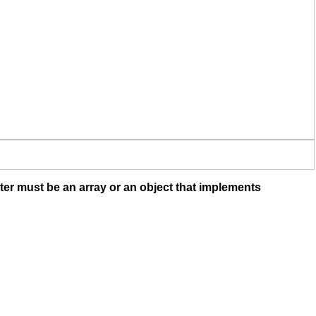
ter must be an array or an object that implements