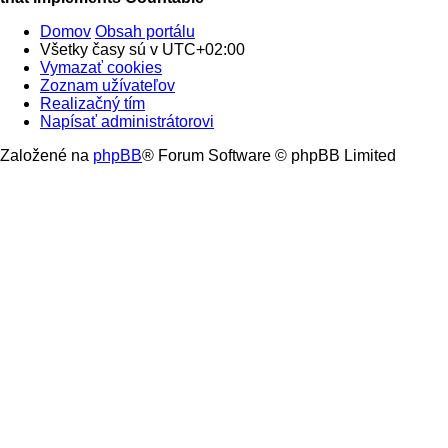
Domov
Obsah portálu
Všetky časy sú v
UTC+02:00
Vymazať cookies
Zoznam užívateľov
Realizačný tím
Napísať administrátorovi
Založené na
phpBB
® Forum Software © phpBB Limited