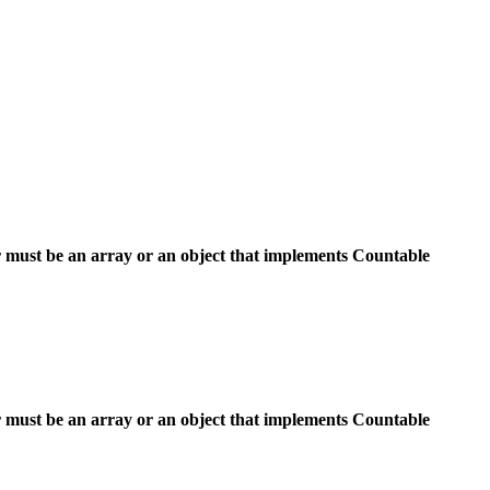
 must be an array or an object that implements Countable
 must be an array or an object that implements Countable