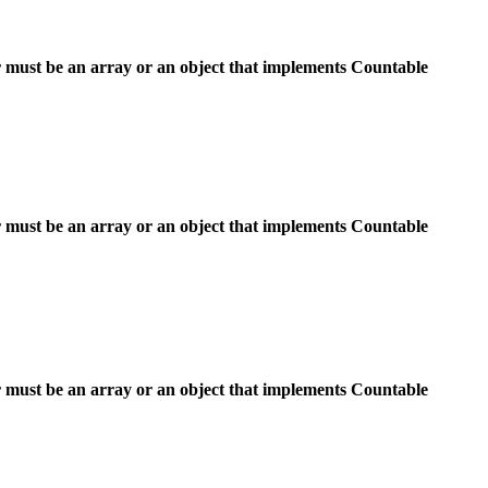
 must be an array or an object that implements Countable
 must be an array or an object that implements Countable
 must be an array or an object that implements Countable