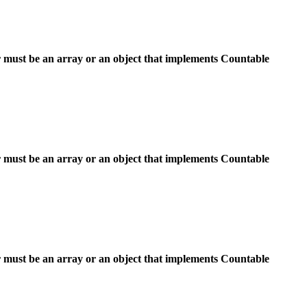
 must be an array or an object that implements Countable
 must be an array or an object that implements Countable
 must be an array or an object that implements Countable