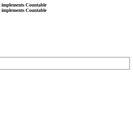
at implements Countable
at implements Countable