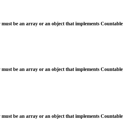
 must be an array or an object that implements Countable
 must be an array or an object that implements Countable
 must be an array or an object that implements Countable