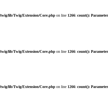
twig/lib/Twig/Extension/Core.php
on line
1266
:
count(): Parameter
twig/lib/Twig/Extension/Core.php
on line
1266
:
count(): Parameter
twig/lib/Twig/Extension/Core.php
on line
1266
:
count(): Parameter