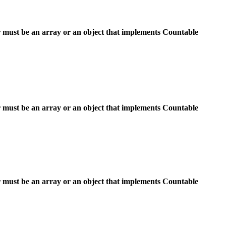
 must be an array or an object that implements Countable
 must be an array or an object that implements Countable
 must be an array or an object that implements Countable