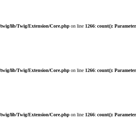
twig/lib/Twig/Extension/Core.php
on line
1266
:
count(): Parameter
twig/lib/Twig/Extension/Core.php
on line
1266
:
count(): Parameter
twig/lib/Twig/Extension/Core.php
on line
1266
:
count(): Parameter