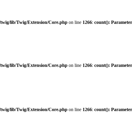
twig/lib/Twig/Extension/Core.php
on line
1266
:
count(): Parameter
twig/lib/Twig/Extension/Core.php
on line
1266
:
count(): Parameter
twig/lib/Twig/Extension/Core.php
on line
1266
:
count(): Parameter