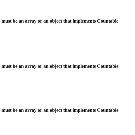
 must be an array or an object that implements Countable
 must be an array or an object that implements Countable
 must be an array or an object that implements Countable