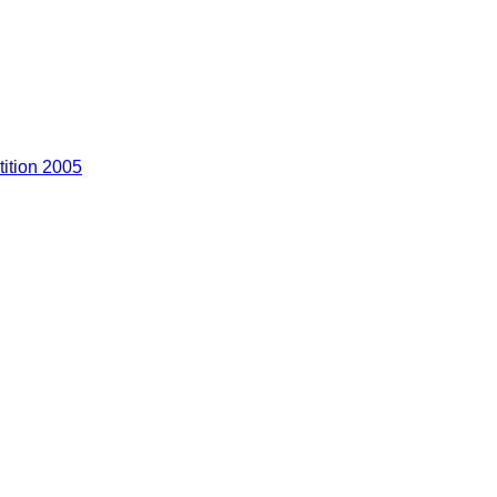
tition 2005