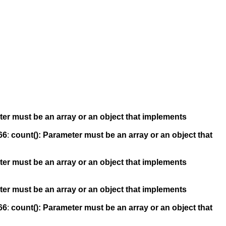
ter must be an array or an object that implements
66
:
count(): Parameter must be an array or an object that
ter must be an array or an object that implements
ter must be an array or an object that implements
66
:
count(): Parameter must be an array or an object that