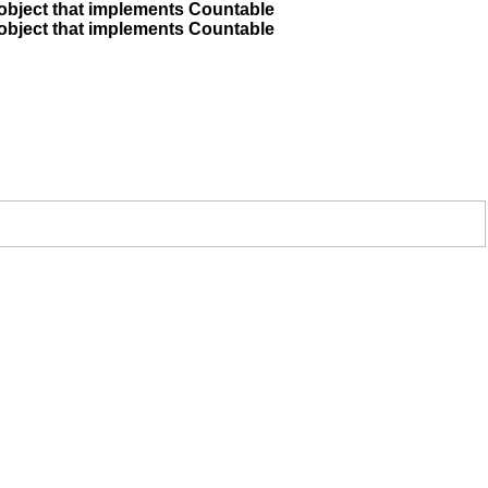
 object that implements Countable
 object that implements Countable