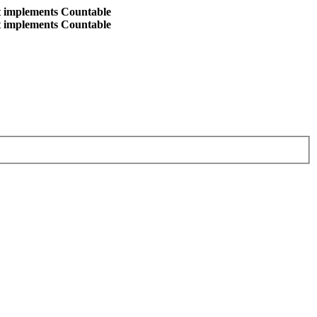
at implements Countable
at implements Countable