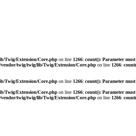
ib/Twig/Extension/Core.php
on line
1266
:
count(): Parameter must
vendor/twig/twig/lib/Twig/Extension/Core.php
on line
1266
:
count
ib/Twig/Extension/Core.php
on line
1266
:
count(): Parameter must
ib/Twig/Extension/Core.php
on line
1266
:
count(): Parameter must
vendor/twig/twig/lib/Twig/Extension/Core.php
on line
1266
:
count