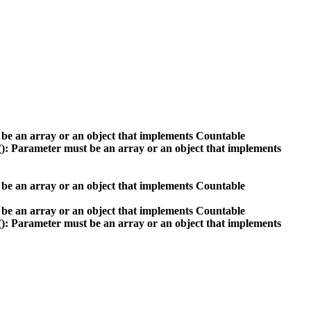
 be an array or an object that implements Countable
(): Parameter must be an array or an object that implements
 be an array or an object that implements Countable
 be an array or an object that implements Countable
(): Parameter must be an array or an object that implements