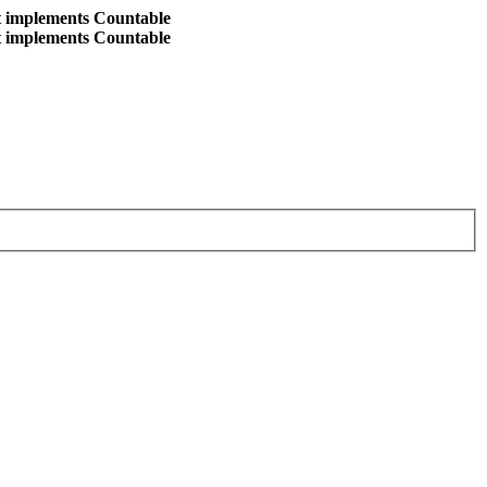
at implements Countable
at implements Countable