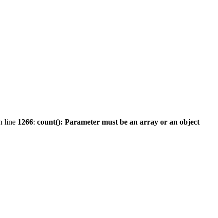
 line
1266
:
count(): Parameter must be an array or an object