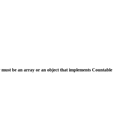
 must be an array or an object that implements Countable