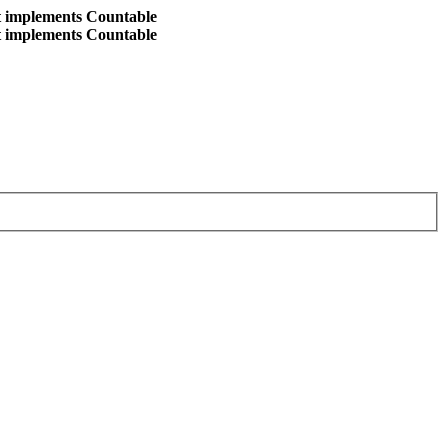
at implements Countable
at implements Countable