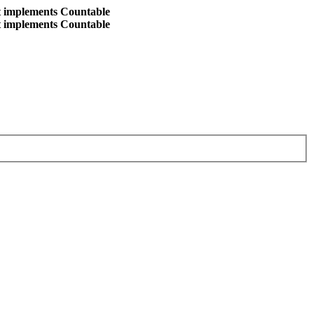
at implements Countable
at implements Countable